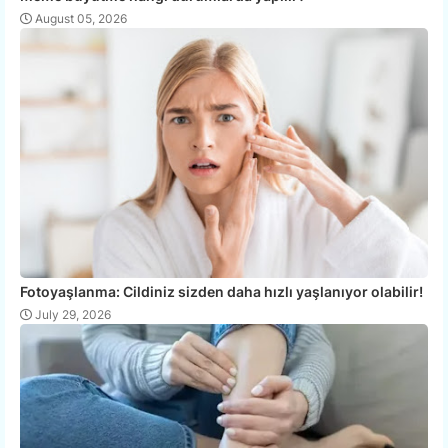
August 05, 2026
Fotoyaşlanma: Cildiniz sizden daha hızlı yaşlanıyor olabilir!
July 29, 2026