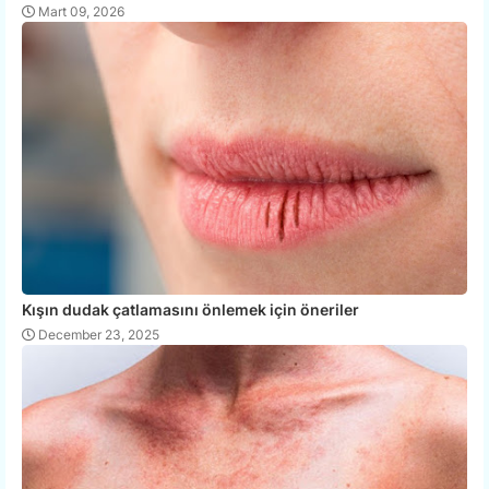
Mart 09, 2026
Kışın dudak çatlamasını önlemek için öneriler
December 23, 2025