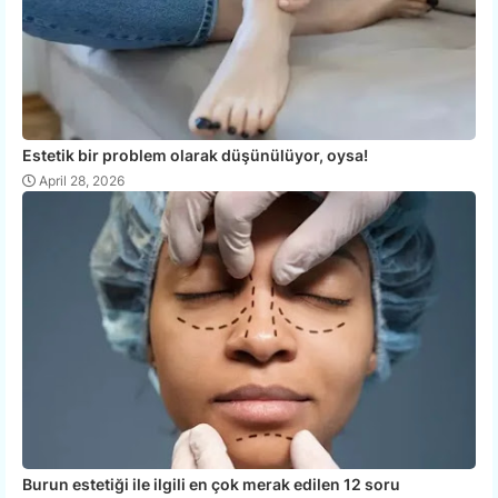
Estetik bir problem olarak düşünülüyor, oysa!
April 28, 2026
Burun estetiği ile ilgili en çok merak edilen 12 soru