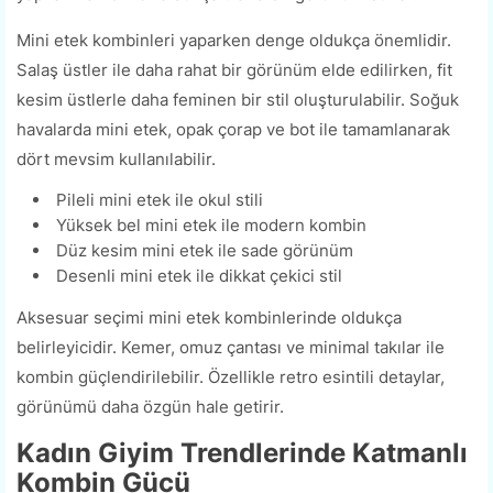
Mini etek kombinleri yaparken denge oldukça önemlidir.
Salaş üstler ile daha rahat bir görünüm elde edilirken, fit
kesim üstlerle daha feminen bir stil oluşturulabilir. Soğuk
havalarda mini etek, opak çorap ve bot ile tamamlanarak
dört mevsim kullanılabilir.
Pileli mini etek ile okul stili
Yüksek bel mini etek ile modern kombin
Düz kesim mini etek ile sade görünüm
Desenli mini etek ile dikkat çekici stil
Aksesuar seçimi mini etek kombinlerinde oldukça
belirleyicidir. Kemer, omuz çantası ve minimal takılar ile
kombin güçlendirilebilir. Özellikle retro esintili detaylar,
görünümü daha özgün hale getirir.
Kadın Giyim Trendlerinde Katmanlı
Kombin Gücü