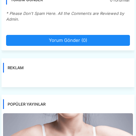
* Please Don't Spam Here. All the Comments are Reviewed by
Admin.
Yorum Gönder (0)
REKLAM
POPÜLER YAYINLAR