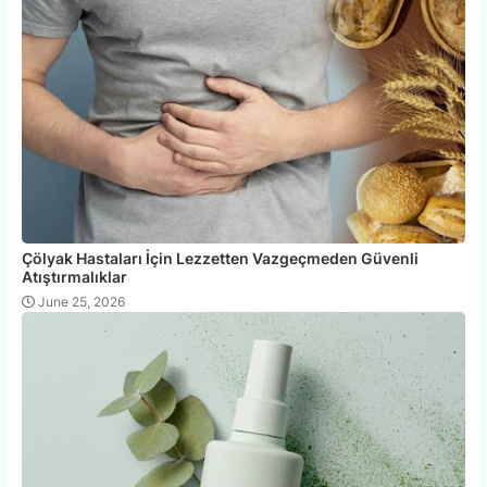
Çölyak Hastaları İçin Lezzetten Vazgeçmeden Güvenli
Atıştırmalıklar
June 25, 2026