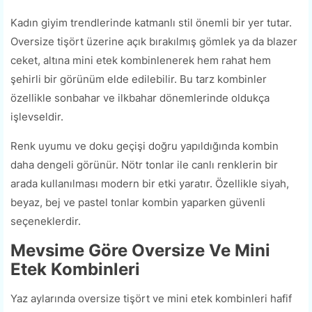
Kadın giyim trendlerinde katmanlı stil önemli bir yer tutar.
Oversize tişört üzerine açık bırakılmış gömlek ya da blazer
ceket, altına mini etek kombinlenerek hem rahat hem
şehirli bir görünüm elde edilebilir. Bu tarz kombinler
özellikle sonbahar ve ilkbahar dönemlerinde oldukça
işlevseldir.
Renk uyumu ve doku geçişi doğru yapıldığında kombin
daha dengeli görünür. Nötr tonlar ile canlı renklerin bir
arada kullanılması modern bir etki yaratır. Özellikle siyah,
beyaz, bej ve pastel tonlar kombin yaparken güvenli
seçeneklerdir.
Mevsime Göre Oversize Ve Mini
Etek Kombinleri
Yaz aylarında oversize tişört ve mini etek kombinleri hafif