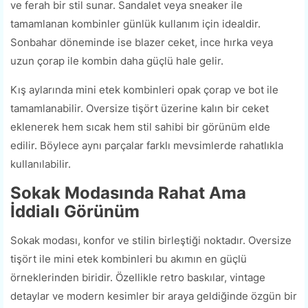
ve ferah bir stil sunar. Sandalet veya sneaker ile
tamamlanan kombinler günlük kullanım için idealdir.
Sonbahar döneminde ise blazer ceket, ince hırka veya
uzun çorap ile kombin daha güçlü hale gelir.
Kış aylarında mini etek kombinleri opak çorap ve bot ile
tamamlanabilir. Oversize tişört üzerine kalın bir ceket
eklenerek hem sıcak hem stil sahibi bir görünüm elde
edilir. Böylece aynı parçalar farklı mevsimlerde rahatlıkla
kullanılabilir.
Sokak Modasında Rahat Ama
İddialı Görünüm
Sokak modası, konfor ve stilin birleştiği noktadır. Oversize
tişört ile mini etek kombinleri bu akımın en güçlü
örneklerinden biridir. Özellikle retro baskılar, vintage
detaylar ve modern kesimler bir araya geldiğinde özgün bir