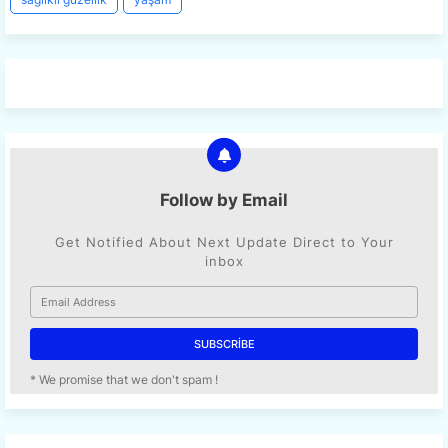
Follow by Email
Get Notified About Next Update Direct to Your
inbox
* We promise that we don't spam !