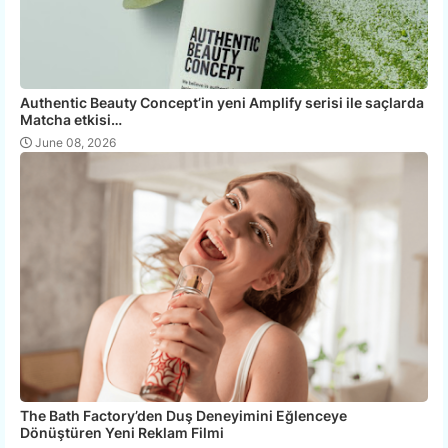
Authentic Beauty Concept’in yeni Amplify serisi ile saçlarda
Matcha etkisi…
June 08, 2026
The Bath Factory’den Duş Deneyimini Eğlenceye
Dönüştüren Yeni Reklam Filmi