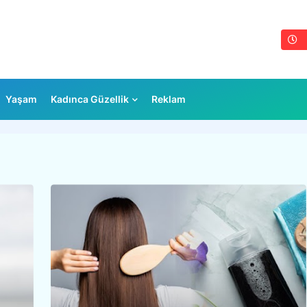
Yaşam
Kadınca Güzellik
Reklam