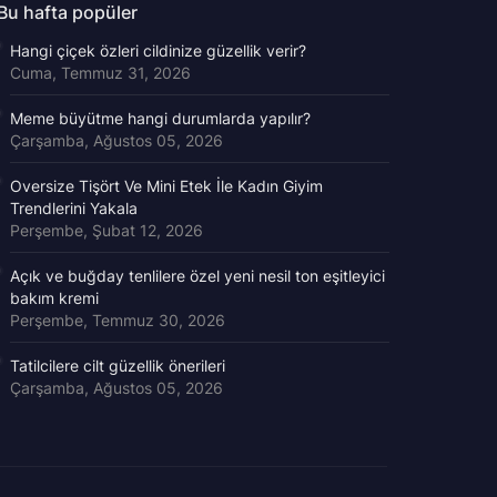
Bu hafta popüler
Hangi çiçek özleri cildinize güzellik verir?
Cuma, Temmuz 31, 2026
Meme büyütme hangi durumlarda yapılır?
Çarşamba, Ağustos 05, 2026
Oversize Tişört Ve Mini Etek İle Kadın Giyim
Trendlerini Yakala
Perşembe, Şubat 12, 2026
Açık ve buğday tenlilere özel yeni nesil ton eşitleyici
bakım kremi
Perşembe, Temmuz 30, 2026
Tatilcilere cilt güzellik önerileri
Çarşamba, Ağustos 05, 2026