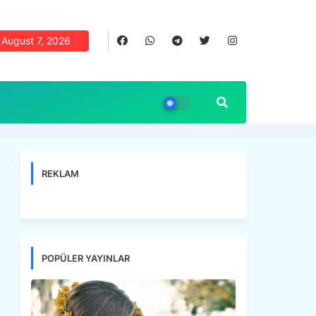
August 7, 2026
REKLAM
POPÜLER YAYINLAR