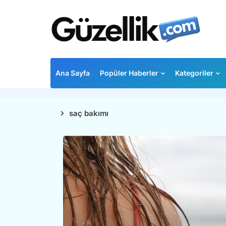
Ana Sayfa
Popüler Haberler
Kategoriler
saç bakımı