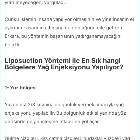
yitirilmeyeceğeni vurguladı.
Çünkü işlemin insana yapılıyor olmasının ve yine insanın el
ayarının başarının altın anahtarı olduğunu dile getiren
Erkara, bu yöntemin başarısının yadırganamayacağını
belirtti.
Liposuction Yöntemi ile En Sık hangi
Bölgelere Yağ Enjeksiyonu Yapılıyor?
1- Yüz bölgesi
Yüzün üst 2/3 kısmına dolgunluk vermek amacıyla yağ
enjeksiyonu yapılabilir. Bu dolgunluk etkisi yanında yüz
derisinde de gençleşme etkilerine yol açar.
Gülme çizgileri, kaş çatma çizgileri, dudaklar yüzdeki yağ