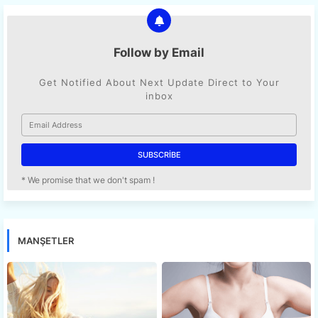
Follow by Email
Get Notified About Next Update Direct to Your
inbox
* We promise that we don't spam !
MANŞETLER