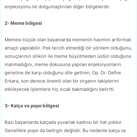
enjeksiyonu ile dolgunlaştırılan diğer bölgelerdir.
2- Meme bölgesi
Memesi küçük olan bayanlarda memenin hacmini arttırmak
amaçlı yapılabilir. Pek tercih etmediği bir yöntem olduğunu,
sonuçlarının silikon ile meme büyütmeden üstün olduğuna
inanmadığını, meme dokusuna yapılan enjeksiyonların
geneline de karşı olduğunu dile getiren, Op. Dr. Defne
Erkara, son derece önemli olan bir organın takiplerini
etkileyecek işlemlere hiç sıcak bakmadığını belirtti.
3- Kalça ve popo bölgesi
Bazı bayanlarda kalçada yuvarlak kadınsı bir hat yoktur.
Genellikle popo da belirgin değildir. Bu nedenle kalça ve