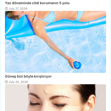
Yaz döneminde cildi korumanın 5 yolu
July 27, 2026
Güneş bizi böyle kırıştırıyor
July 20, 2026