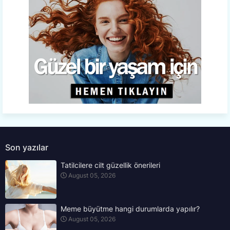
Son yazılar
Tatilcilere cilt güzellik önerileri
August 05, 2026
Meme büyütme hangi durumlarda yapılır?
August 05, 2026