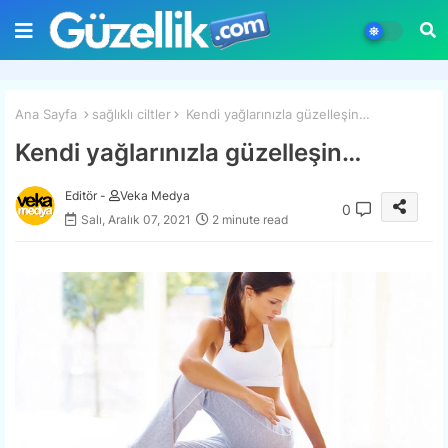
Ana Sayfa
sağlıklı ciltler
Kendi yağlarınızla güzelleşin…
Kendi yağlarınızla güzelleşin…
Editör -
Veka Medya
0
Salı, Aralık 07, 2021
2 minute read