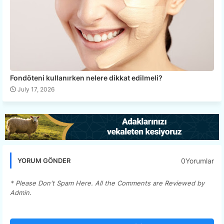
Fondöteni kullanırken nelere dikkat edilmeli?
July 17, 2026
0Yorumlar
YORUM GÖNDER
* Please Don't Spam Here. All the Comments are Reviewed by
Admin.