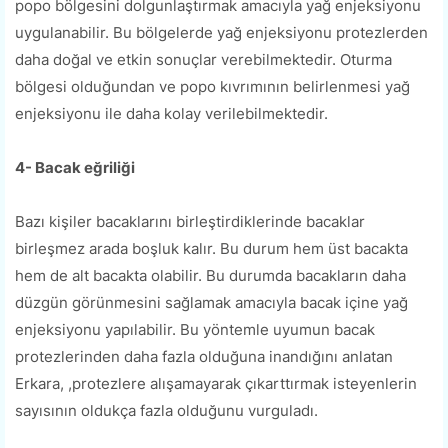
popo bölgesini dolgunlaştırmak amacıyla yağ enjeksiyonu
uygulanabilir. Bu bölgelerde yağ enjeksiyonu protezlerden
daha doğal ve etkin sonuçlar verebilmektedir. Oturma
bölgesi olduğundan ve popo kıvrımının belirlenmesi yağ
enjeksiyonu ile daha kolay verilebilmektedir.
4- Bacak eğriliği
Bazı kişiler bacaklarını birleştirdiklerinde bacaklar
birleşmez arada boşluk kalır. Bu durum hem üst bacakta
hem de alt bacakta olabilir. Bu durumda bacakların daha
düzgün görünmesini sağlamak amacıyla bacak içine yağ
enjeksiyonu yapılabilir. Bu yöntemle uyumun bacak
protezlerinden daha fazla olduğuna inandığını anlatan
Erkara, ,protezlere alışamayarak çıkarttırmak isteyenlerin
sayısının oldukça fazla olduğunu vurguladı.