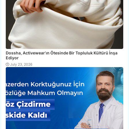
Dossha, Activewear’ın Ötesinde Bir Topluluk Kültürü İnşa
Ediyor
July 23, 2026