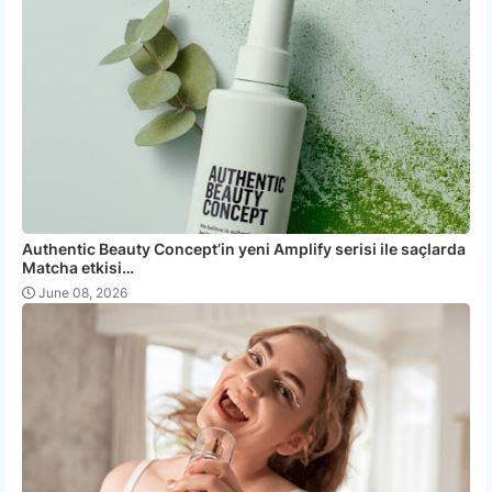
Authentic Beauty Concept’in yeni Amplify serisi ile saçlarda
Matcha etkisi…
June 08, 2026