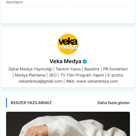
hazırlayın
app
Veka Medya
Dijital Medya Yayıncılığı | Tanıtım Yazısı | Backlink | PR hizmetleri
| Medya Planlama | SEO | TV Film Program Yapım | E-posta:
vekamedya@gmail.com | Web: www.vekamedya.com
Daha fazla göster
BENZER YAZILARIMIZ