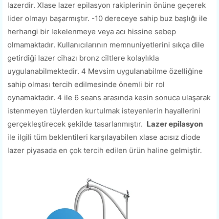
lazerdir. Xlase lazer epilasyon rakiplerinin önüne geçerek
lider olmayı başarmıştır. -10 dereceye sahip buz başlığı ile
herhangi bir lekelenmeye veya acı hissine sebep
olmamaktadır. Kullanıcılarının memnuniyetlerini sıkça dile
getirdiği lazer cihazı bronz ciltlere kolaylıkla
uygulanabilmektedir. 4 Mevsim uygulanabilme özelliğine
sahip olması tercih edilmesinde önemli bir rol
oynamaktadır. 4 ile 6 seans arasında kesin sonuca ulaşarak
istenmeyen tüylerden kurtulmak isteyenlerin hayallerini
gerçekleştirecek şekilde tasarlanmıştır.
Lazer epilasyon
ile ilgili tüm beklentileri karşılayabilen xlase acısız diode
lazer piyasada en çok tercih edilen ürün haline gelmiştir.