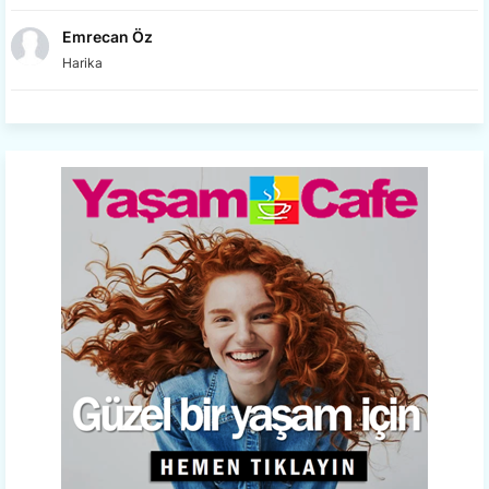
Emrecan Öz
Harika