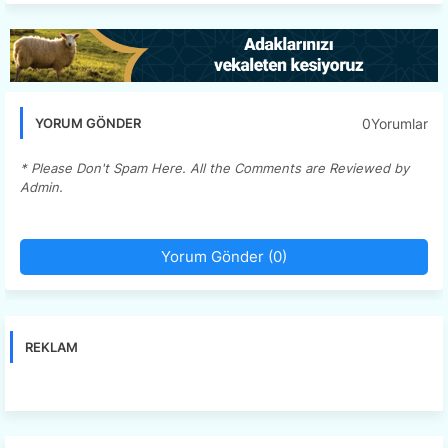
0Yorumlar
YORUM GÖNDER
* Please Don't Spam Here. All the Comments are Reviewed by
Admin.
Yorum Gönder (0)
REKLAM