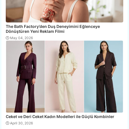
The Bath Factory’den Duş Deneyimini Eğlenceye
Dönüştüren Yeni Reklam Filmi
May 04, 2026
Ceket ve Deri Ceket Kadın Modelleri ile Güçlü Kombinler
April 30, 2026