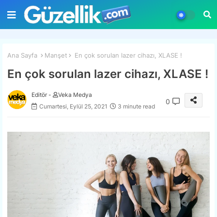
Ana Sayfa
Manşet
En çok sorulan lazer cihazı, XLASE !
En çok sorulan lazer cihazı, XLASE !
Editör -
Veka Medya
0
Cumartesi, Eylül 25, 2021
3 minute read