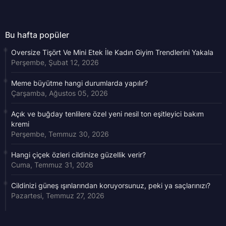
Bu hafta popüler
Oversize Tişört Ve Mini Etek İle Kadın Giyim Trendlerini Yakala
Perşembe, Şubat 12, 2026
Meme büyütme hangi durumlarda yapılır?
Çarşamba, Ağustos 05, 2026
Açık ve buğday tenlilere özel yeni nesil ton eşitleyici bakım
kremi
Perşembe, Temmuz 30, 2026
Hangi çiçek özleri cildinize güzellik verir?
Cuma, Temmuz 31, 2026
Cildinizi güneş ışınlarından koruyorsunuz, peki ya saçlarınızı?
Pazartesi, Temmuz 27, 2026