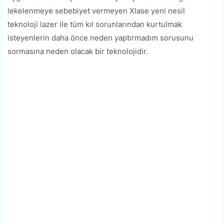
lekelenmeye sebebiyet vermeyen Xlase yeni nesil
teknoloji lazer ile tüm kıl sorunlarından kurtulmak
isteyenlerin daha önce neden yaptırmadım sorusunu
sormasına neden olacak bir teknolojidir.