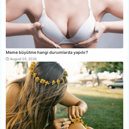
Meme büyütme hangi durumlarda yapılır?
August 05, 2026