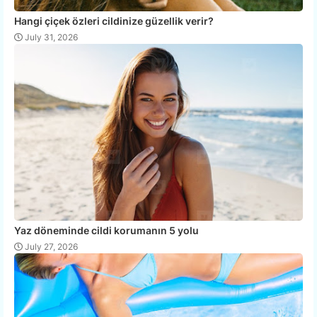
Hangi çiçek özleri cildinize güzellik verir?
July 31, 2026
Yaz döneminde cildi korumanın 5 yolu
July 27, 2026