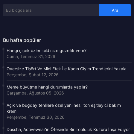
Bu hafta popüler
Hangi çiçek özleri cildinize güzellik verir?
Cuma, Temmuz 31, 2026
Oversize Tişört Ve Mini Etek İle Kadın Giyim Trendlerini Yakala
Perşembe, Şubat 12, 2026
Meme büyütme hangi durumlarda yapılır?
Çarşamba, Ağustos 05, 2026
Açık ve buğday tenlilere özel yeni nesil ton eşitleyici bakım
kremi
Perşembe, Temmuz 30, 2026
Dossha, Activewear’ın Ötesinde Bir Topluluk Kültürü İnşa Ediyor