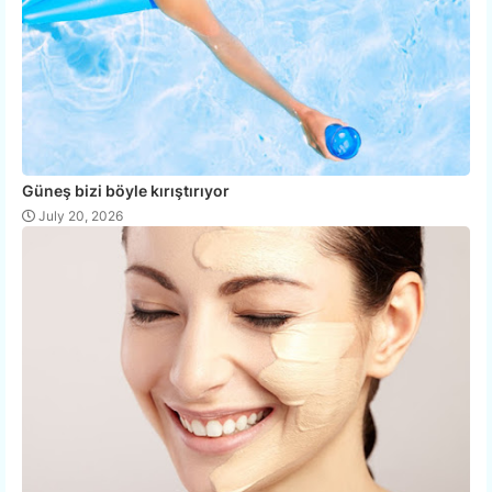
Güneş bizi böyle kırıştırıyor
July 20, 2026