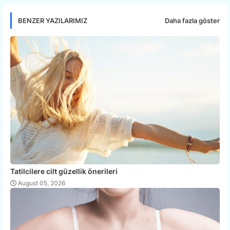
Daha fazla göster
BENZER YAZILARIMIZ
Tatilcilere cilt güzellik önerileri
August 05, 2026