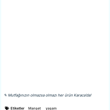
✎ Mutfağınızın olmazsa olmazı her ürün Karaca’da!
Etiketler
Manşet
yaşam