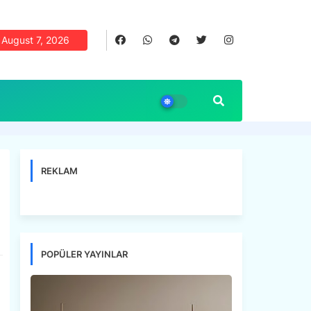
August 7, 2026
REKLAM
POPÜLER YAYINLAR