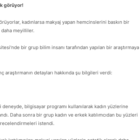
ak görüyor!
örüyorlar, kadınlarsa makyaj yapan hemcinslerini baskın bir
daha meyilliler.
tesi'nde bir grup bilim insanı tarafından yapılan bir araştırmaya
 araştırmanın detayları hakkında şu bilgileri verdi:
i deneyde, bilgisayar programı kullanılarak kadın yüzlerine
ndı. Daha sonra bir grup kadın ve erkek katılımcıdan bu yüzleri
recelendirmeleri istendi.