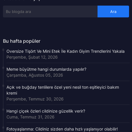
Bu hafta popüler
Oversize Tişört Ve Mini Etek İle Kadın Giyim Trendlerini Yakala
Perşembe, Şubat 12, 2026
Meme büyütme hangi durumlarda yapılır?
Çarşamba, Ağustos 05, 2026
Açık ve buğday tenlilere özel yeni nesil ton eşitleyici bakım
kremi
Perşembe, Temmuz 30, 2026
Hangi çiçek özleri cildinize güzellik verir?
Cuma, Temmuz 31, 2026
Fotoyaşlanma: Cildiniz sizden daha hızlı yaşlanıyor olabilir!