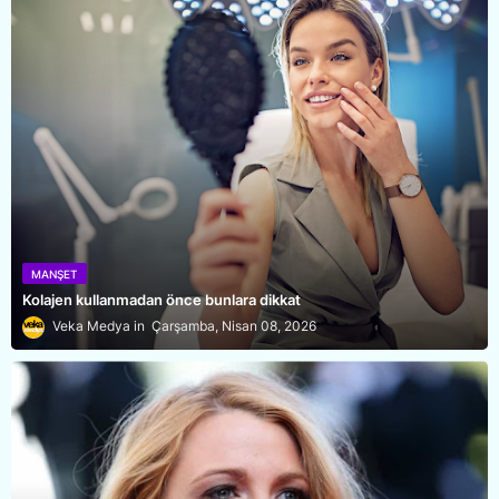
MANŞET
Kolajen kullanmadan önce bunlara dikkat
Veka Medya
Çarşamba, Nisan 08, 2026