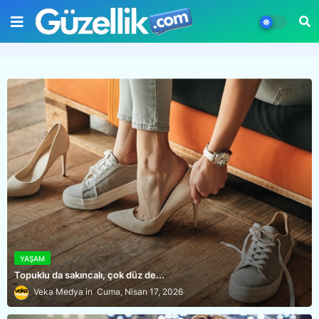
YAŞAM
Topuklu da sakıncalı, çok düz de...
Veka Medya
Cuma, Nisan 17, 2026