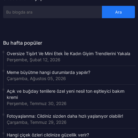
Bu hafta popüler
Oversize Tişört Ve Mini Etek İle Kadın Giyim Trendlerini Yakala
Perşembe, Şubat 12, 2026
Meme büyütme hangi durumlarda yapılır?
Çarşamba, Ağustos 05, 2026
Açık ve buğday tenlilere özel yeni nesil ton eşitleyici bakım
kremi
Perşembe, Temmuz 30, 2026
Fotoyaşlanma: Cildiniz sizden daha hızlı yaşlanıyor olabilir!
Çarşamba, Temmuz 29, 2026
Hangi çiçek özleri cildinize güzellik verir?