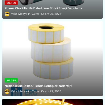
BÜLTEN
Power Xtra Piller ile Daha Uzun Süreli Enerji Depolama
Veka Medya
Cuma, Kasım 29, 2024
BÜLTEN
Neden Kuşe Etiket? Tercih Sebepleri Nelerdir?
Veka Medya
Cuma, Kasım 29, 2024