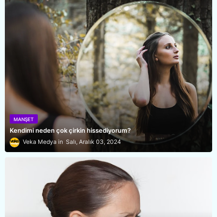
MANŞET
Kendimi neden çok çirkin hissediyorum?
Veka Medya
Salı, Aralık 03, 2024